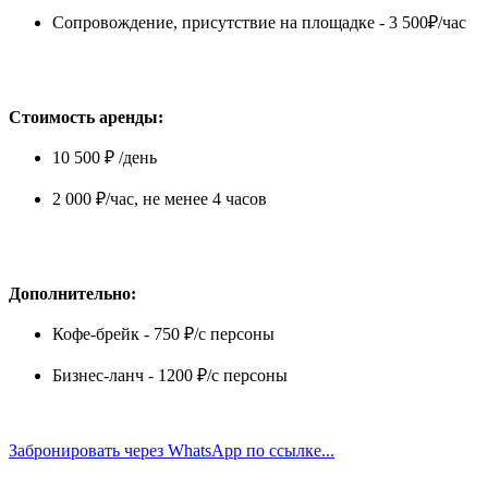
Сопровождение, присутствие на площадке - 3 500₽/час
Стоимость аренды:
10 500 ₽ /день
2 000 ₽/час, не менее 4 часов
Дополнительно:
Кофе-брейк - 750 ₽/с персоны
Бизнес-ланч - 1200 ₽/с персоны
Забронировать через WhatsApp по ссылке...