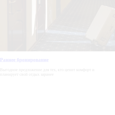
Раннее бронирование
Выгодное предложение для тех, кто ценит комфорт и
планирует свой отдых заранее