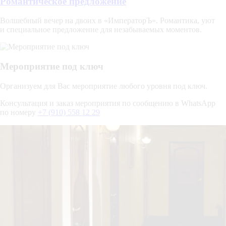
Романтическое предложение
Волшебный вечер на двоих в «ИмператорЪ». Романтика, уют
и специальное предложение для незабываемых моментов.
Мероприятие под ключ
Организуем для Вас мероприятие любого уровня под ключ.
Консультация и заказ мероприятия по сообщению в WhatsApp
по номеру
+7 (910) 558 12 29