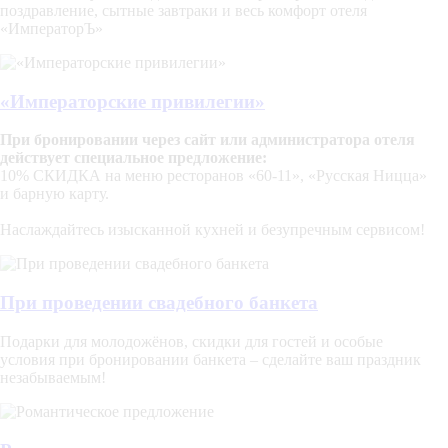
поздравление, сытные завтраки и весь комфорт отеля
«ИмператорЪ»
«Императорские привилегии»
При бронировании через сайт или администратора отеля
действует специальное предложение:
10% СКИДКА на меню ресторанов «60-11», «Русская Ницца»
и барную карту.
Наслаждайтесь изысканной кухней и безупречным сервисом!
При проведении свадебного банкета
Подарки для молодожёнов, скидки для гостей и особые
условия при бронировании банкета – сделайте ваш праздник
незабываемым!