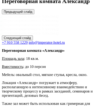
Переговорная комната Александр
Предыдущий слайд
Следующий слайд
+7 910 558 1229
info@imperator-hotel.ru
Переговорная комната «Александр»
Площадь зала
: 18 кв.м.
Вместимость
: до 10 персон
Мебель: овальный стол, мягкие стулья, кресла, окно.
Локация «Александр» погружает в атмосферу,
располагающую к интенсивному взаимодействию и
творческому процессу в рамках заседаний, семинаров и
презентаций, деловых бесед.
Также зал может быть использован как гримерная для