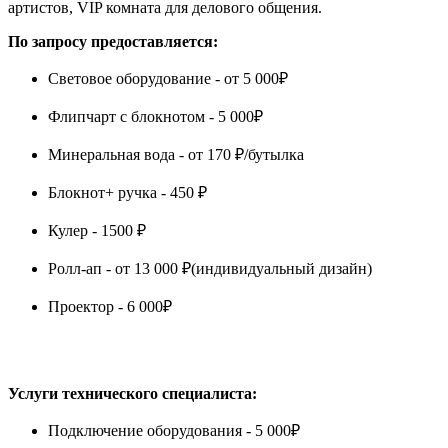
артистов, VIP комната для делового общения.
По запросу предоставляется:
Световое оборудование - от 5 000₽
Флипчарт с блокнотом - 5 000₽
Минеральная вода - от 170 ₽/бутылка
Блокнот+ ручка - 450 ₽
Кулер - 1500 ₽
Ролл-ап - от 13 000 ₽(индивидуальный дизайн)
Проектор - 6 000₽
Услуги технического специалиста:
Подключение оборудования - 5 000₽