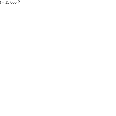
 – 15 000 ₽