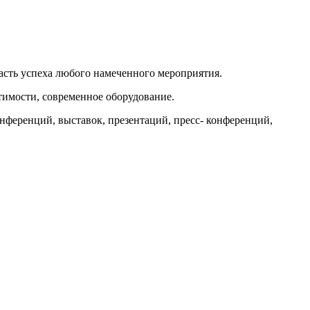
асть успеха любого намеченного мероприятия.
имости, современное оборудование.
нференций, выставок, презентаций, пресс- конференций,