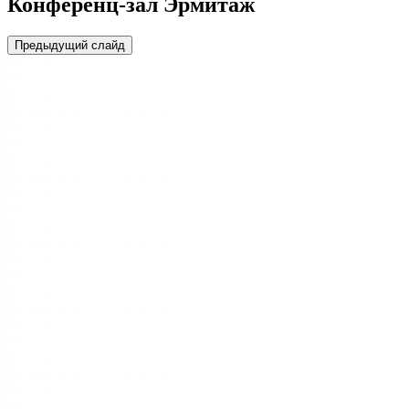
Конференц-зал Эрмитаж
Предыдущий слайд