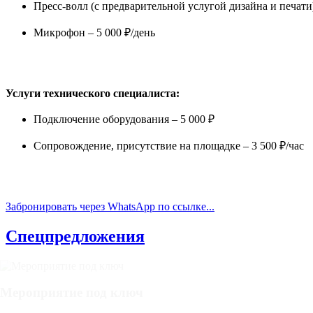
Пресс-волл (с предварительной услугой дизайна и печати)
Микрофон – 5 000 ₽/день
Услуги технического специалиста:
Подключение оборудования – 5 000 ₽
Сопровождение, присутствие на площадке – 3 500 ₽/час
Забронировать через WhatsApp по ссылке...
Спецпредложения
Мероприятие под ключ