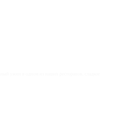
нный ужин в одном из наших ресторанов, сладкое