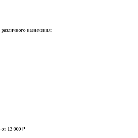
 различного назначения:
 от 13 000 ₽